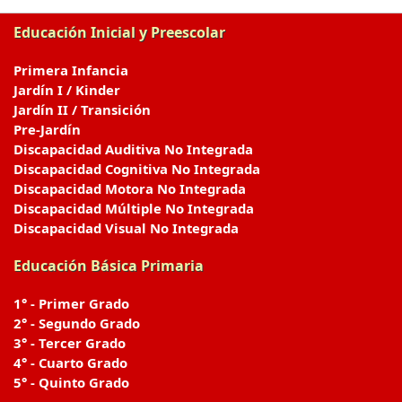
Educación Inicial y Preescolar
Primera Infancia
Jardín I / Kinder
Jardín II / Transición
Pre-Jardín
Discapacidad Auditiva No Integrada
Discapacidad Cognitiva No Integrada
Discapacidad Motora No Integrada
Discapacidad Múltiple No Integrada
Discapacidad Visual No Integrada
Educación Básica Primaria
1° - Primer Grado
2° - Segundo Grado
3° - Tercer Grado
4° - Cuarto Grado
5° - Quinto Grado