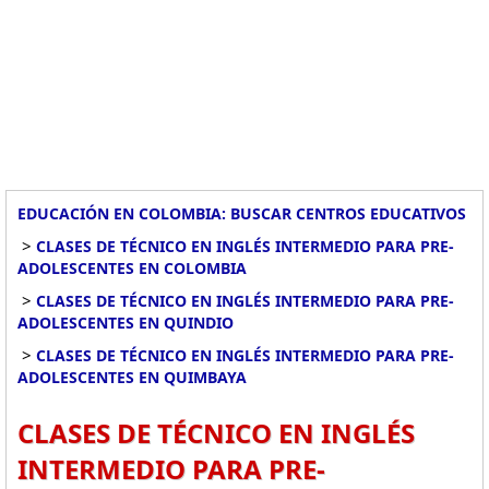
EDUCACIÓN EN COLOMBIA: BUSCAR CENTROS EDUCATIVOS
>
CLASES DE TÉCNICO EN INGLÉS INTERMEDIO PARA PRE-
ADOLESCENTES EN COLOMBIA
>
CLASES DE TÉCNICO EN INGLÉS INTERMEDIO PARA PRE-
ADOLESCENTES EN QUINDIO
>
CLASES DE TÉCNICO EN INGLÉS INTERMEDIO PARA PRE-
ADOLESCENTES EN QUIMBAYA
CLASES DE TÉCNICO EN INGLÉS
INTERMEDIO PARA PRE-