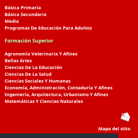
Básica Primaria
Básica Secundaria
Media
Programas De Educación Para Adultos
Formación Superior
Agronomía Veterinaria Y Afines
Bellas Artes
Ciencias De La Educación
Ciencias De La Salud
Ciencias Sociales Y Humanas
Economía, Administración, Contaduría Y Afines
Ingeniería, Arquitectura, Urbanismo Y Afines
Matemáticas Y Ciencias Naturales
Mapa del sitio