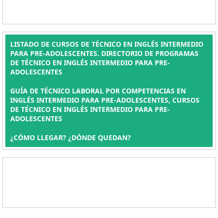
LISTADO DE CURSOS DE TÉCNICO EN INGLÉS INTERMEDIO
PARA PRE-ADOLESCENTES. DIRECTORIO DE PROGRAMAS
DE TÉCNICO EN INGLÉS INTERMEDIO PARA PRE-
ADOLESCENTES
GUÍA DE TÉCNICO LABORAL POR COMPETENCIAS EN
INGLÉS INTERMEDIO PARA PRE-ADOLESCENTES, CURSOS
DE TÉCNICO EN INGLÉS INTERMEDIO PARA PRE-
ADOLESCENTES
¿CÓMO LLEGAR? ¿DÓNDE QUEDAN?