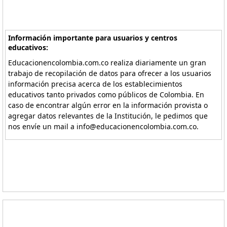
Información importante para usuarios y centros
educativos:
Educacionencolombia.com.co realiza diariamente un gran
trabajo de recopilación de datos para ofrecer a los usuarios
información precisa acerca de los establecimientos
educativos tanto privados como públicos de Colombia. En
caso de encontrar algún error en la información provista o
agregar datos relevantes de la Institución, le pedimos que
nos envíe un mail a info@educacionencolombia.com.co.