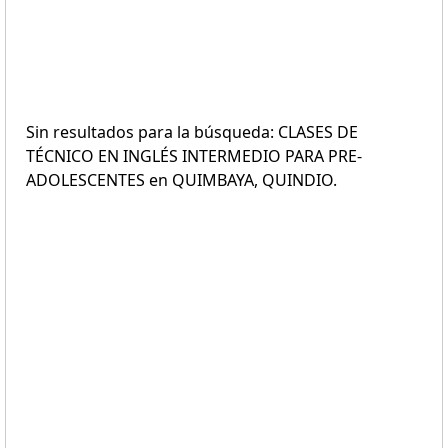
Sin resultados para la búsqueda: CLASES DE
TÉCNICO EN INGLÉS INTERMEDIO PARA PRE-
ADOLESCENTES en QUIMBAYA, QUINDIO.