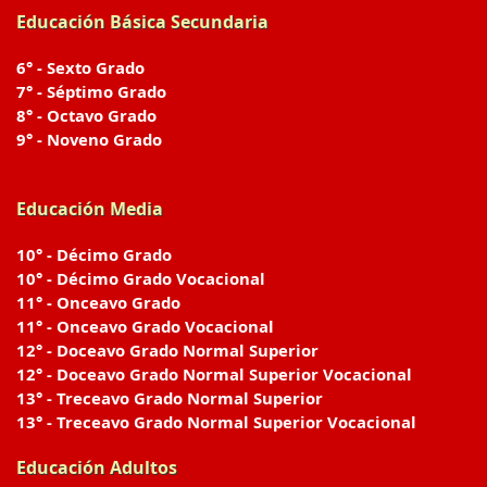
Educación Básica Secundaria
6° - Sexto Grado
7° - Séptimo Grado
8° - Octavo Grado
9° - Noveno Grado
Educación Media
10° - Décimo Grado
10° - Décimo Grado Vocacional
11° - Onceavo Grado
11° - Onceavo Grado Vocacional
12° - Doceavo Grado Normal Superior
12° - Doceavo Grado Normal Superior Vocacional
13° - Treceavo Grado Normal Superior
13° - Treceavo Grado Normal Superior Vocacional
Educación Adultos