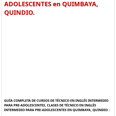
ADOLESCENTES en QUIMBAYA,
QUINDIO.
GUÍA COMPLETA DE CURSOS DE TÉCNICO EN INGLÉS INTERMEDIO
PARA PRE-ADOLESCENTES, CLASES DE TÉCNICO EN INGLÉS
INTERMEDIO PARA PRE-ADOLESCENTES EN QUIMBAYA, QUINDIO. :